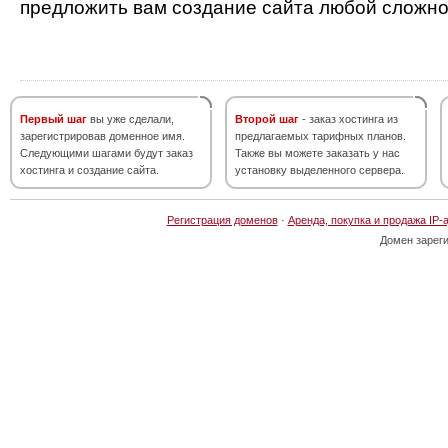
предложить вам создание сайта любой сложно
Первый шаг
вы уже сделали,
Второй шаг
- заказ хостинга из
зарегистрировав доменное имя.
предлагаемых тарифных планов.
Следующими шагами будут заказ
Также вы можете заказать у нас
хостинга и создание сайта.
установку выделенного сервера.
Регистрация доменов
·
Аренда, покупка и продажа IP-
Домен зарег