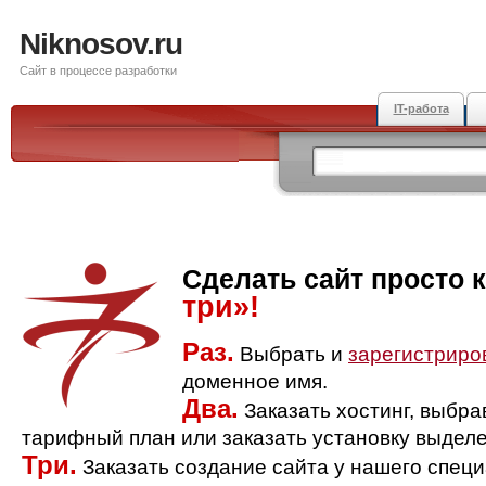
Niknosov.ru
Сайт в процессе разработки
IT-работа
Сделать сайт просто 
три»!
Раз.
Выбрать и
зарегистриро
доменное имя.
Два.
Заказать хостинг, выбр
тарифный план или заказать установку выделе
Три.
Заказать создание сайта у нашего спец